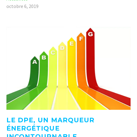
octobre 6, 2019
LE DPE, UN MARQUEUR
ÉNERGÉTIQUE
INCONTOURNABLE