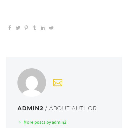
ADMIN2
/ ABOUT AUTHOR
More posts by admin2