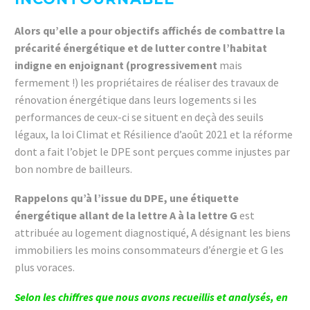
Alors qu’elle a pour objectifs affichés de combattre la
précarité énergétique et de lutter contre l’habitat
indigne en enjoignant (progressivement
mais
fermement !) les propriétaires de réaliser des travaux de
rénovation énergétique dans leurs logements si les
performances de ceux-ci se situent en deçà des seuils
légaux, la loi Climat et Résilience d’août 2021 et la réforme
dont a fait l’objet le DPE sont perçues comme injustes par
bon nombre de bailleurs.
Rappelons qu’à l’issue du DPE, une étiquette
énergétique allant de la lettre A à la lettre G
est
attribuée au logement diagnostiqué, A désignant les biens
immobiliers les moins consommateurs d’énergie et G les
plus voraces.
Selon les chiffres que nous avons recueillis et analysés, en