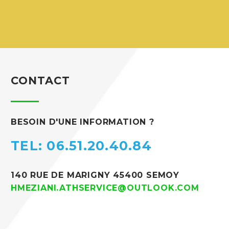
CONTACT
BESOIN D'UNE INFORMATION ?
TEL: 06.51.20.40.84
140 RUE DE MARIGNY 45400 SEMOY
HMEZIANI.ATHSERVICE@OUTLOOK.COM