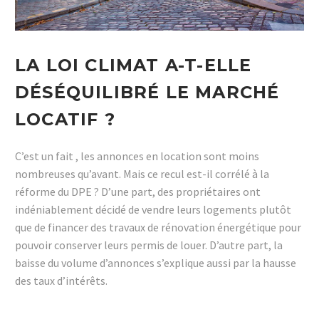
LA LOI CLIMAT A-T-ELLE
DÉSÉQUILIBRÉ LE MARCHÉ
LOCATIF ?
C’est un fait , les annonces en location sont moins
nombreuses qu’avant. Mais ce recul est-il corrélé à la
réforme du DPE ? D’une part, des propriétaires ont
indéniablement décidé de vendre leurs logements plutôt
que de financer des travaux de rénovation énergétique pour
pouvoir conserver leurs permis de louer. D’autre part, la
baisse du volume d’annonces s’explique aussi par la hausse
des taux d’intérêts.