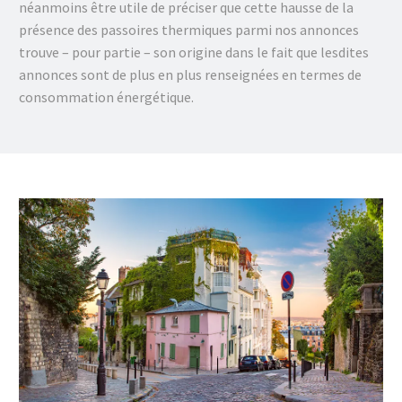
néanmoins être utile de préciser que cette hausse de la
présence des passoires thermiques parmi nos annonces
trouve – pour partie – son origine dans le fait que lesdites
annonces sont de plus en plus renseignées en termes de
consommation énergétique.