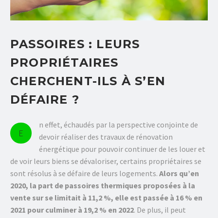
PASSOIRES : LEURS
PROPRIÉTAIRES
CHERCHENT-ILS À S’EN
DÉFAIRE ?
n effet, échaudés par la perspective conjointe de
E
devoir réaliser des travaux de rénovation
énergétique pour pouvoir continuer de les louer et
de voir leurs biens se dévaloriser, certains propriétaires se
sont résolus à se défaire de leurs logements.
Alors qu’en
2020, la part de passoires thermiques proposées à la
vente sur se
limitait à 11,2 %, elle est passée à 16 % en
2021
pour culminer à 19,2 % en 2022
. De plus, il peut