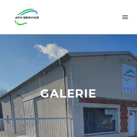
GALERIE