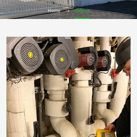
Home
Galerie